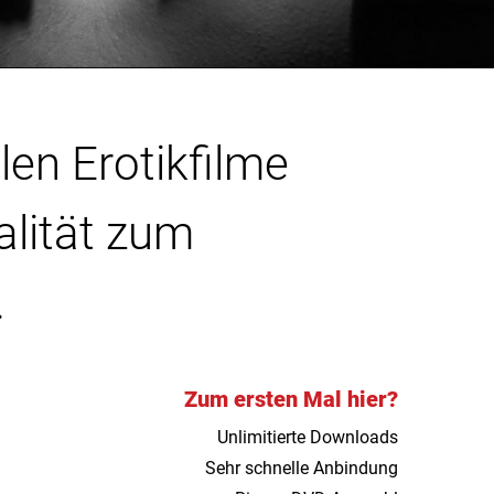
len Erotikfilme
alität zum
.
Zum ersten Mal hier?
Unlimitierte Downloads
Sehr schnelle Anbindung