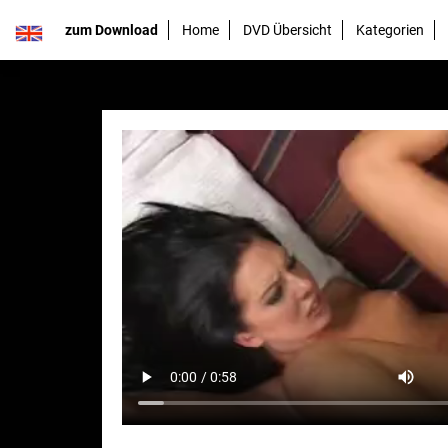
zum Download
Home
DVD Übersicht
Kategorien