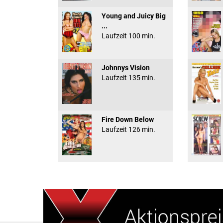
Young and Juicy Big
...
Laufzeit 100 min.
Johnnys Vision
Laufzeit 135 min.
Fire Down Below
Laufzeit 126 min.