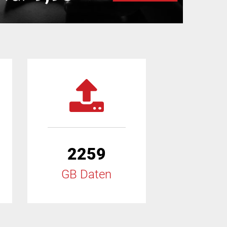
2259
GB Daten