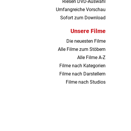
Riesen DVD-Auswahl
Umfangreiche Vorschau
Sofort zum Download
Unsere Filme
Die neuesten Filme
Alle Filme zum Stöbern
Alle Filme A-Z
Filme nach Kategorien
Filme nach Darstellern
Filme nach Studios