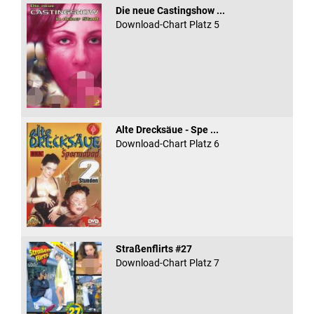
Die neue Castingshow ...
Download-Chart Platz 5
Alte Drecksäue - Spe ...
Download-Chart Platz 6
Straßenflirts #27
Download-Chart Platz 7