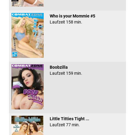
Who is your Mommie #5
Laufzeit 158 min.
Boobzilla
Laufzeit 159 min.
Little Titties Tight ...
Laufzeit 77 min.