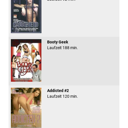
Booty Geek
Laufzeit 188 min.
Addicted #2
Laufzeit 120 min.