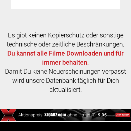
Es gibt keinen Kopierschutz oder sonstige
technische oder zeitliche Beschränkungen.
Du kannst alle Filme Downloaden und für
immer behalten.
Damit Du keine Neuerscheinungen verpasst
wird unsere Datenbank täglich für Dich
aktualisiert.