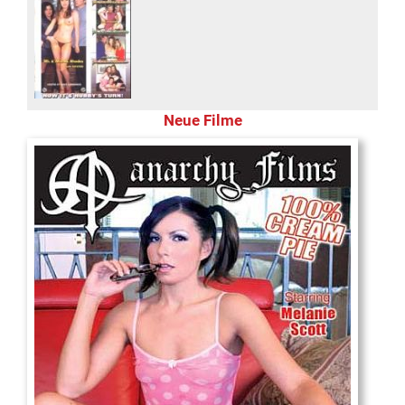
Neue Filme