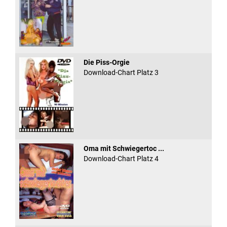
Die Piss-Orgie
Download-Chart Platz 3
Oma mit Schwiegertoc ...
Download-Chart Platz 4