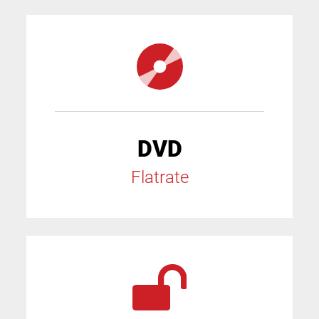
DVD
Flatrate