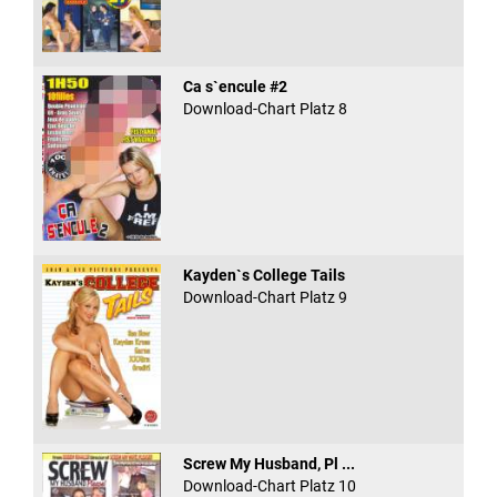
Ca s`encule #2
Download-Chart Platz 8
Kayden`s College Tails
Download-Chart Platz 9
Screw My Husband, Pl ...
Download-Chart Platz 10