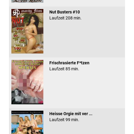
Nut Busters #10
Laufzeit 208 min.
Frischrasierte F*tzen
Laufzeit 85 min.
Heisse Orgie mit ver ...
Laufzeit 99 min.