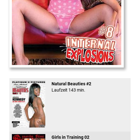
Internal Explosionen
Natural Beauties #2
Laufzeit 143 min.
Girls in Training 02