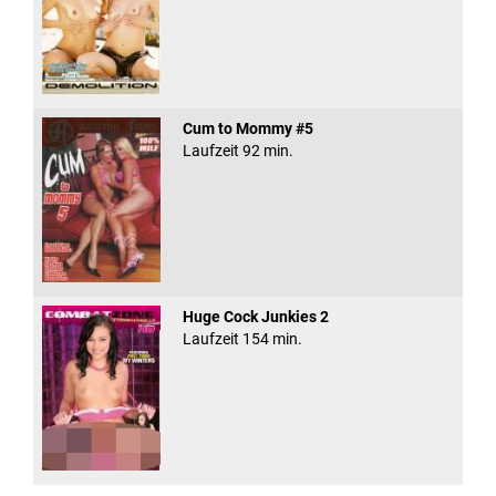
Cum to Mommy #5
Laufzeit 92 min.
Huge Cock Junkies 2
Laufzeit 154 min.