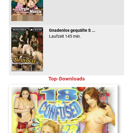
Gnadenlos gequälte S ...
Laufzeit 145 min.
Top-Downloads