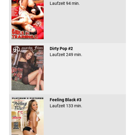
Laufzeit 94 min.
Dirty Pop #2
Laufzeit 249 min.
Feeling Black #3
Laufzeit 133 min.