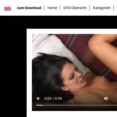
zum Download
Home
DVD Übersicht
Kategorien