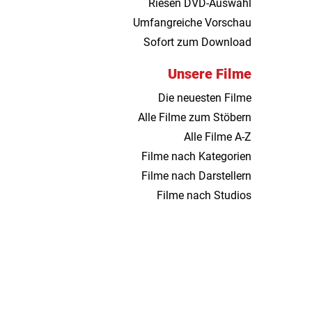
Riesen DVD-Auswahl
Umfangreiche Vorschau
Sofort zum Download
Unsere Filme
Die neuesten Filme
Alle Filme zum Stöbern
Alle Filme A-Z
Filme nach Kategorien
Filme nach Darstellern
Filme nach Studios