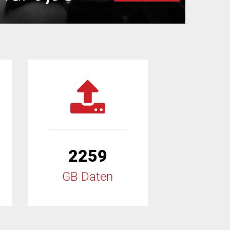
2259
GB Daten