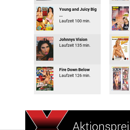
Young and Juicy Big
...
Laufzeit 100 min.
Johnnys Vision
Laufzeit 135 min.
Fire Down Below
Laufzeit 126 min.