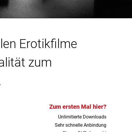
len Erotikfilme
alität zum
.
Zum ersten Mal hier?
Unlimitierte Downloads
Sehr schnelle Anbindung